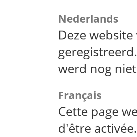
Nederlands
Deze website 
geregistreer
werd nog niet
Français
Cette page we
d'être activée.