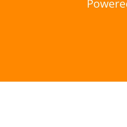
Powere